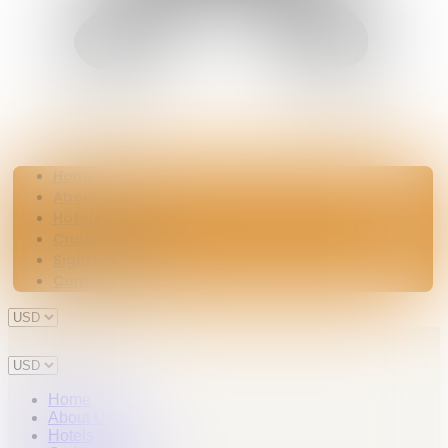
Home
About Us
Hotels
Cruise Dinner
Sightseeing
Contact Us
Home
About Us
Hotels