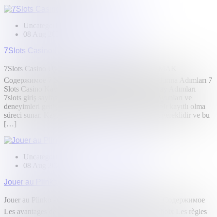
Uncategorized
08 Aug 2026
7Slots Casino Üyelik ve Kayıt İşlemleri
7Slots Casino Üyelik ve Kayıt İşlemleri ▶️ OYNAMAK
Содержимое 7 Slots Casino Üyelik Formunu Doldurma Adımları 7
Slots Casino Kayıt İşleminin Tamamlanması ve Onay Adımları
7slots giriş sayfasına hoş geldiniz! 7 Slots Casino, oyunları ve
deneyimleri geniştirken, kullanıcı dostu ve güvenli bir kayıtlı olma
süreci sunar. Kayıt yapmak için sadece birkaç adım gereklidir ve bu
[…]
Uncategorized
08 Aug 2026
Jouer au Plinko en ligne – Jeu de casino
Jouer au Plinko en ligne – Jeu de casino ▶️ JOUER Содержимое
Les avantages de jouer au Plinko en ligne Plus de choix Les règles