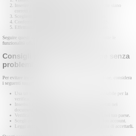
Inserire i dati personali richiesti, assicurandosi che siano
corretti e aggiornati.
Scegliere un nome utente e una password sicuri.
Confermare la registrazione tramite email o SMS.
Effettuare il primo deposito per iniziare a giocare.
Seguire questi step garantisce l’accesso immediato a tutte le
funzionalità offerte dalla piattaforma.
Consigli per una registrazione senza
problemi
Per evitare inconvenienti durante il processo di iscrizione, considera
i seguenti suggerimenti:
Usa un indirizzo email valido e sicuro, indispensabile per la
verifica.
Inserisci i dati personali esattamente come riportati nei
documenti di identità.
Verifica la tua età legale per il gioco d’azzardo nel tuo paese.
Scegli una password robusta per proteggere il tuo account.
Leggi attentamente i termini e le condizioni prima di accettarli.