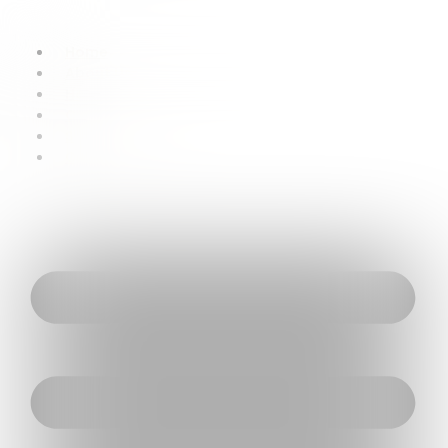
Home
About Us
Hotels
Cruise Dinner
Sightseeing
Contact Us