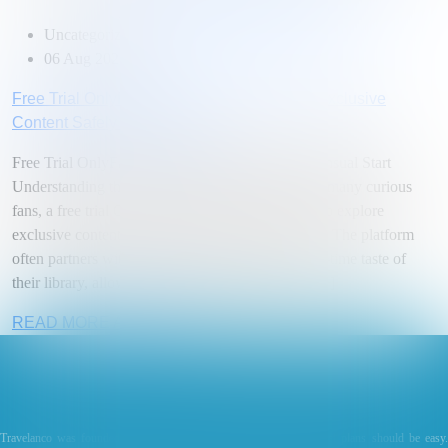
Uncategorized
06 Aug 2026
Free Trial OnlyFans Guide: How to Access Exclusive
Content Safely and Discreetly
Free Trial OnlyFans: Your Practical Guide to a Sensual Start
Understanding the Free Trial OnlyFans Offer For many curious
fans, a free trial OnlyFans feels like an invitation to explore
exclusive content without immediate commitment. The platform
often partners with creators who provide a limited‑time taste of
their library, allowing you to gauge style, vibe, […]
READ MORE ARTICLES
Travelanco was founded in 2017 on the premise that making travel plans should be easy.