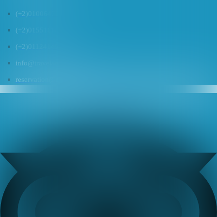
(+2)01006479469
(+2)01551111822
(+2)01124145169
info@travelanco.com
reservation@travelanco.com
Tripadvisor