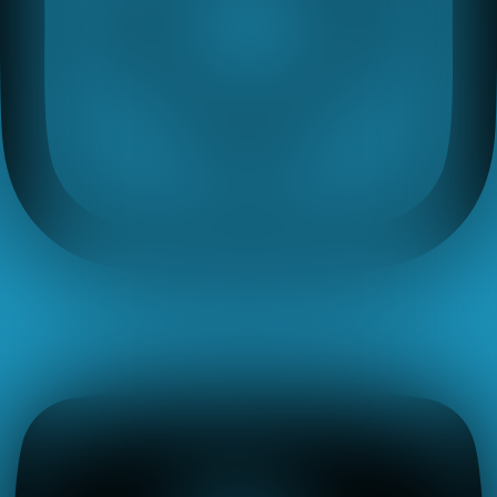
Youtube