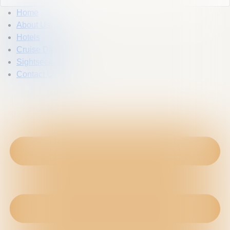
Home
About Us
Hotels
Cruise Dinner
Sightseeing
Contact Us