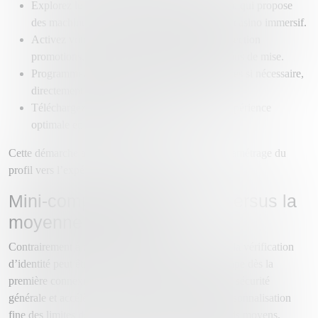
Explorez le catalogue varié de Betclic Casino, qui propose
des machines à sous, jeux de table, et un live casino immersif.
Activez votre bonus de bienvenue depuis la section
promotions, en veillant à bien lire les conditions de mise.
Programmez vos limites de jeu supplémentaires si nécessaire,
directement depuis votre espace personnel.
Téléchargez l’application mobile pour une expérience
optimale en déplacement.
Cette démarche assure une transition fluide du paramétrage du
profil vers l’expérience utilisateur complète.
Mini-comparaison : Betclic versus la
moyenne du marché
Contrairement à de nombreux casinos en ligne où la vérification
d’identité peut être tardive, Betclic intègre cette étape dès la
première connexion. Cette anticipation améliore la sécurité
générale et accélère les retraits. En parallèle, la personnalisation
fine des limites de jeu dépasse souvent les standards moyens,