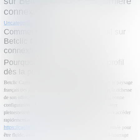
sur Betclic Casino à la première
connexion
Uncategorized
6 December 2025
Comment paramétrer son profil sur
Betclic Casino à la première
connexion
Pourquoi personnaliser votre profil
dès la première connexion ?
Betclic Casino est une plateforme incontournable dans le paysage
français des jeux en ligne, reconnue pour sa fiabilité et la richesse
de son offre. Dès votre première visite, la création et la bonne
configuration de votre profil sont essentielles pour profiter
pleinement des fonctionnalités, sécuriser votre compte et accéder
rapidement aux jeux et aux promotions. Sur
https://casinobetclic.fr/
, l’expérience utilisateur est pensée pour
être fluide, mais quelques étapes clés garantissent un démarrage