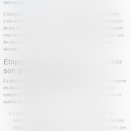
sans accrocs.
Configurer votre profil ne se limite pas à remplir un formulaire :
c’est aussi activer des options de sécurité, définir vos préférences
de jeu et optimiser votre expérience mobile ou desktop. Ce guide
vous accompagne pas à pas pour paramétrer votre profil ainsi que
les choix stratégiques qui renforceront votre confort et votre
sécurité.
Étapes essentielles pour paramétrer
son profil Betclic Casino
La mise en place de votre profil chez Betclic Casino se décompose
en plusieurs étapes simples. Ces étapes garantissent un profil
complet et conforme aux exigences réglementaires françaises en
matière de jeu responsable.
Création du compte : renseignez nom, prénom, date de
naissance, adresse et coordonnées. Ces informations doivent
impérativement être exactes pour éviter les problèmes lors des