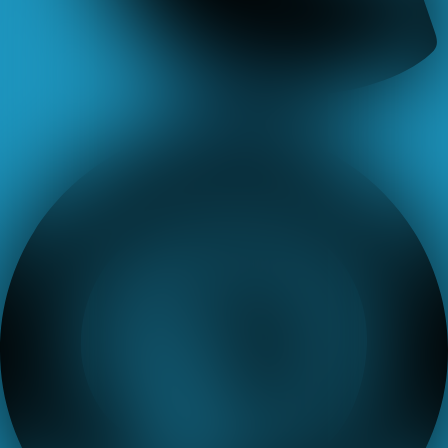
Pinterest