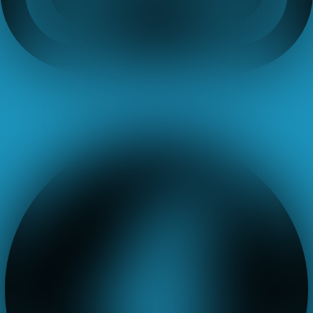
Facebook