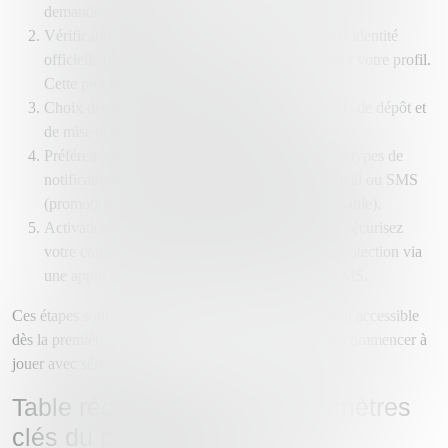
demandes de retrait.
Vérification de l’identité : téléversez une pièce d’identité
officielle (carte d’identité, passeport) pour valider votre profil.
Cette procédure est rapide et sécurisée.
Choix des limites de jeu : définissez vos plafonds de dépôt et
de mise afin de mieux contrôler votre budget.
Préférences de communication : sélectionnez les types de
notifications que vous souhaitez recevoir par email ou SMS
(promotions, nouveautés, rappels de jeu responsable).
Activation de la double authentification (2FA) : sécurisez
votre compte en ajoutant un second niveau de protection via
une application d’authentification ou un code SMS.
Ces étapes sont faciles à réaliser via le tableau de bord accessible
dès la première connexion. Elles vous permettent de commencer à
jouer avec sérénité.
Table récapitulative des paramètres
clés du profil Betclic Casino