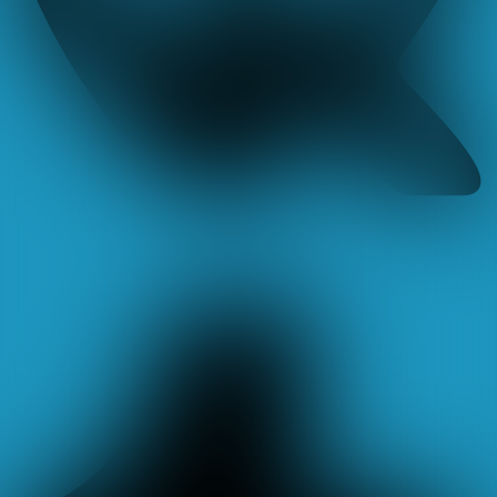
Tumblr