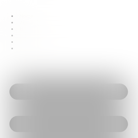
Home
About Us
Hotels
Cruise Dinner
Sightseeing
Contact Us