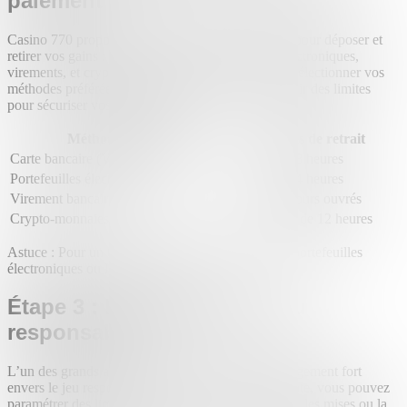
paiement
Casino 770 propose une large palette de solutions pour déposer et
retirer vos gains : cartes bancaires, portefeuilles électroniques,
virements, et crypto-monnaies. Il est important de sélectionner vos
méthodes préférées dans les paramètres, et de définir des limites
pour sécuriser vos transactions.
Méthode de paiement
Délais de retrait
Carte bancaire (Visa, MC)
24 à 48 heures
Portefeuilles électroniques (Skrill, Neteller)
12 à 24 heures
Virement bancaire
3 à 5 jours ouvrés
Crypto-monnaies
Moins de 12 heures
Astuce : Pour un traitement rapide, privilégiez les portefeuilles
électroniques ou la cryptomonnaie.
Étape 3 : Paramétrage du jeu
responsable
L’un des grands atouts de Casino 770 est son engagement fort
envers le jeu responsable. Dès l’ouverture du compte, vous pouvez
paramétrer des limites personnalisées pour le dépôt, les mises ou la