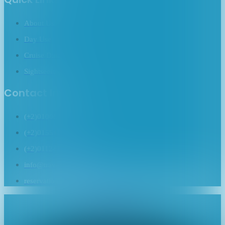
About Us
Day Use
Cruise Dinner
Sightseeing
Contact Info
(+2)01006479469
(+2)01551111822
(+2)01124145169
info@travelanco.com
reservation@travelanco.com
Tripadvisor