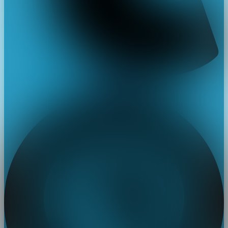
Pinterest