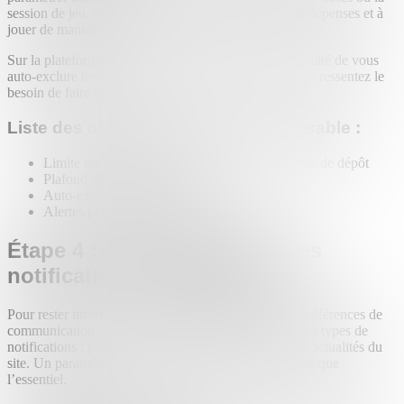
session de jeu. Ces outils vous aident à contrôler vos dépenses et à
jouer de manière saine.
Sur la plateforme, vous trouverez également la possibilité de vous
auto-exclure temporairement ou définitivement si vous ressentez le
besoin de faire une pause.
Liste des options de gestion responsable :
Limite quotidienne, hebdomadaire ou mensuelle de dépôt
Plafond de mises par session
Auto-exclusion volontaire
Alertes personnalisées de dépenses
Étape 4 : Personnalisation des
notifications et préférences
Pour rester informé sans être submergé, ajustez vos préférences de
communication. Casino 770 vous permet de choisir les types de
notifications : promos, offres spéciales, alertes de jeu, actualités du
site. Un paramétrage précis vous assure de ne recevoir que
l’essentiel.