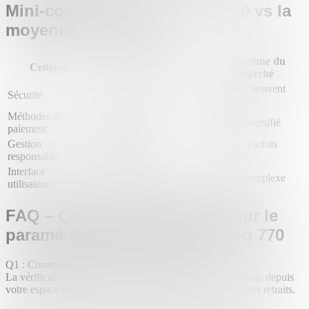
Mini-comparaison : Casino 770 vs la
moyenne du marché
Moyenne du
Critères
Casino 770
marché
Vérification KYC stricte,
Variable, souvent
Sécurité
2FA
limitée
Méthodes de
Large choix, crypto
Moins diversifié
paiement
incluse
Gestion
Outils flexibles et
Options parfois
responsable
personnalisés
absentes
Interface
Simple, ergonomique
Parfois complexe
utilisateur
FAQ – Questions fréquentes sur le
paramétrage du compte Casino 770
Q1 : Comment vérifier mon compte joueur ?
La vérification s’effectue via l’envoi de documents officiels depuis
votre espace personnel. Cela est nécessaire pour valider les retraits.