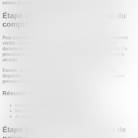
erreurs de paiement ou au jeu excessif.
Étape 1 : Vérification et sécurité du
compte
Pour commencer, assurez-vous que votre compte est entièrement
vérifié. Casino 770 demande une vérification d’identité par
documents officiels (pièce d’identité, justificatif de domicile). Ce
processus est obligatoire pour valider vos retraits et renforcer la
sécurité.
Ensuite, activez l’authentification à deux facteurs (2FA) si
disponible. Ce paramètre renforce la protection de votre espace
personnel contre toute tentative d’intrusion.
Résumé des étapes de sécurité :
Soumettre les documents pour vérification KYC
Mettre en place un mot de passe robuste
Activer l’authentification à deux facteurs
Étape 2 : Gestion des méthodes de