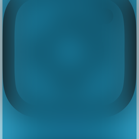
Youtube