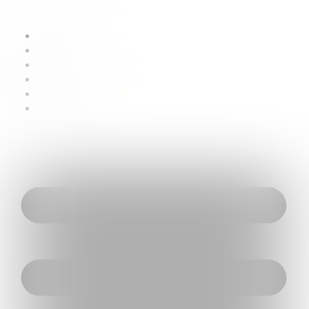
Home
About Us
Hotels
Cruise Dinner
Sightseeing
Contact Us