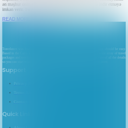
ən məşhur onlayn kazinolarından biridir və sizə 1win indir etməyə
imkan verir. 1win yüklədikdən sonra, siz […]
READ MORE ARTICLES
Travelanco was founded in 2017 on the premise that making travel plans should be easy.
Based in the Cairo area, I specialize in providing each customer with a wide array of travel
packages and services. I’m committed to service and excellence, taking care of all the details
so you can start relaxing long before your next trip. Get in touch to learn more.
Support
Privacy Policy
Terms And Conditions
Contact us
Quick Links
About Us