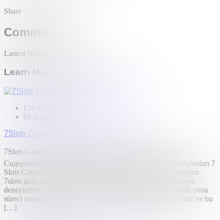
Share
Comment (0)
Lastest News
Learn More About Tours
Uncategorized
08 Aug 2026
7Slots Casino Üyelik ve Kayıt İşlemleri
7Slots Casino Üyelik ve Kayıt İşlemleri ▶️ OYNAMAK
Содержимое 7 Slots Casino Üyelik Formunu Doldurma Adımları 7
Slots Casino Kayıt İşleminin Tamamlanması ve Onay Adımları
7slots giriş sayfasına hoş geldiniz! 7 Slots Casino, oyunları ve
deneyimleri geniştirken, kullanıcı dostu ve güvenli bir kayıtlı olma
süreci sunar. Kayıt yapmak için sadece birkaç adım gereklidir ve bu
[…]