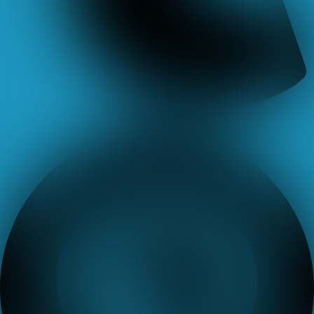
Pinterest