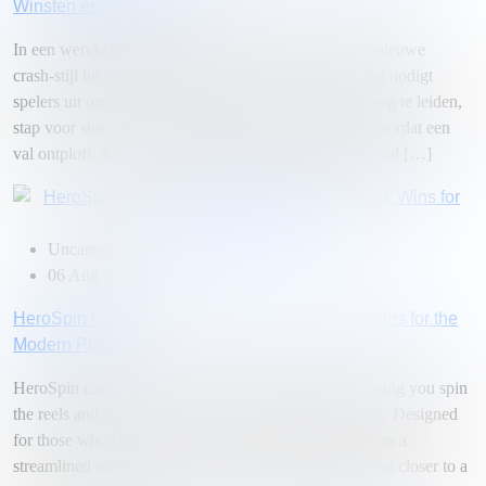
Winsten en Direct Actie
In een wereld waar minuten als uren lijken, levert de nieuwe
crash‑stijl hit Chicken Road direct adrenaline. Het spel nodigt
spelers uit om een dappere kip over een gevaarlijke weg te leiden,
stap voor stap, en te beslissen wanneer uit te cashen voordat een
val ontploft. Als je op zoek bent naar een snel bewegend […]
Uncategorized
06 Aug 2026
HeroSpin Casino: Fast‑Track Slots and Quick Wins for the
Modern Player
HeroSpin captures the thrill of instant gratification, letting you spin
the reels and feel the rush within minutes of logging in. Designed
for those who crave quick outcomes, the platform offers a
streamlined experience where every click can bring you closer to a