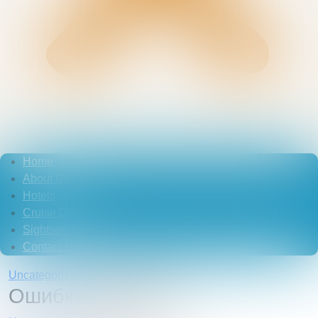
Home
About Us
Hotels
Cruise Dinner
Sightseeing
Contact Us
Uncategorized
23 April 2026
Ошибка генерации