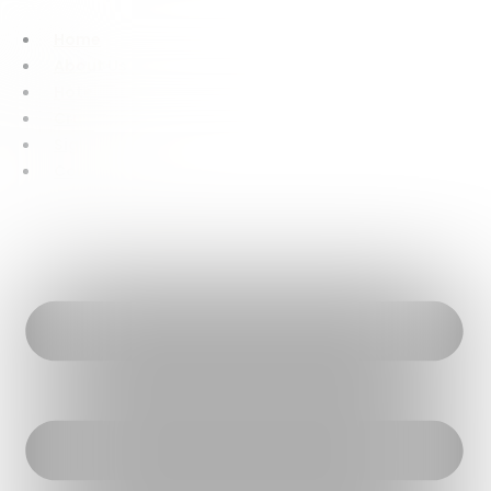
Home
About Us
Hotels
Cruise Dinner
Sightseeing
Contact Us