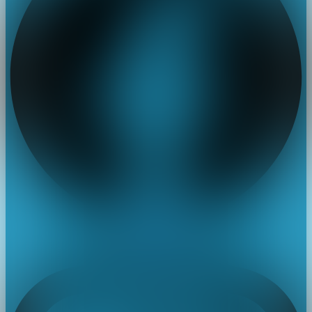
Instagram