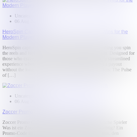
Uncategorized
06 Aug 2026
HeroSpin Casino: Fast‑Track Slots and Quick Wins for the
Modern Player
HeroSpin captures the thrill of instant gratification, letting you spin
the reels and feel the rush within minutes of logging in. Designed for
those who crave quick outcomes, the platform offers a streamlined
experience where every click can bring you closer to a payout
without the long sit‑and‑wait grind. Why Speed Matters: The Pulse
of […]
Uncategorized
06 Aug 2026
Zoccer Promo Code – Übersicht und Optionen
Zoccer Promo Code – Praktischer Leitfaden für deutsche Spieler
Was ist ein Zoccer Promo Code und warum ist er wichtig? Ein
Promo‑Code ist ein kurzer Buchstaben‑ und Zahlenmix, den