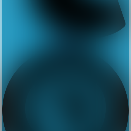
Pinterest