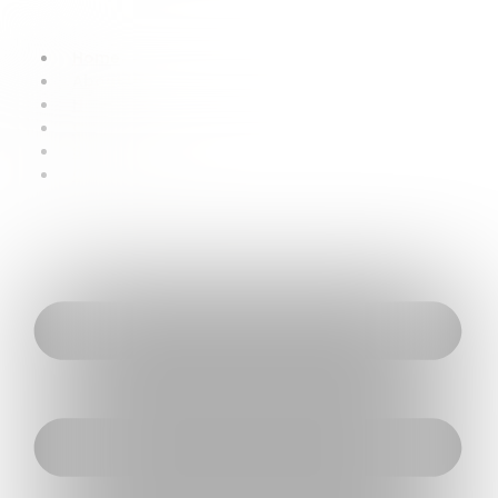
Home
About Us
Hotels
Cruise Dinner
Sightseeing
Contact Us