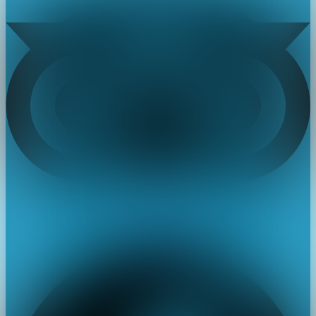
Facebook